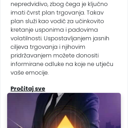
nepredvidivo, zbog čega je ključno
imati čvrst plan trgovanja. Takav
plan služi kao vodič za učinkovito
kretanje usponima i padovima
volatilnosti. Uspostavljanjem jasnih
ciljeva trgovanja i njihovim
pridržavanjem možete donositi
informirane odluke na koje ne utječu
vaše emocije.
Pročitaj sve