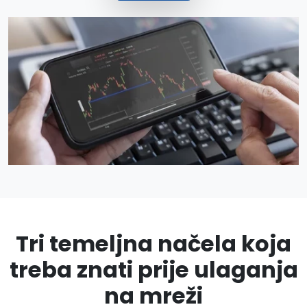
Tri temeljna načela koja
treba znati prije ulaganja
na mreži