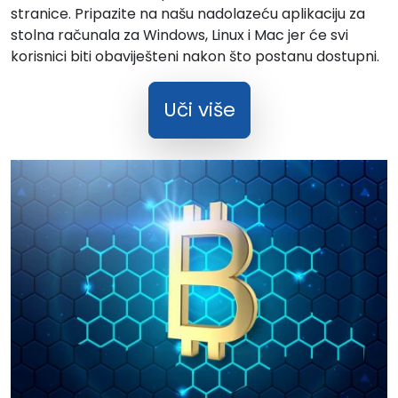
stranice. Pripazite na našu nadolazeću aplikaciju za
stolna računala za Windows, Linux i Mac jer će svi
korisnici biti obaviješteni nakon što postanu dostupni.
Uči više