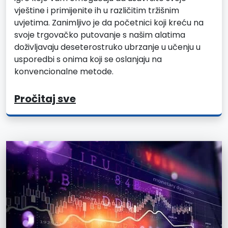
vještine i primijenite ih u različitim tržišnim
uvjetima. Zanimljivo je da početnici koji kreću na
svoje trgovačko putovanje s našim alatima
doživljavaju deseterostruko ubrzanje u učenju u
usporedbi s onima koji se oslanjaju na
konvencionalne metode.
Pročitaj sve