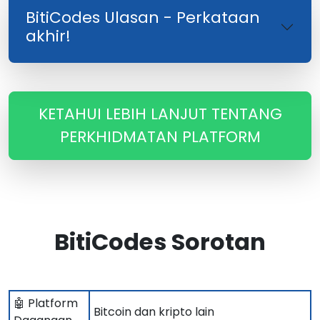
BitiCodes Ulasan - Perkataan
akhir!
KETAHUI LEBIH LANJUT TENTANG
PERKHIDMATAN PLATFORM
BitiCodes Sorotan
🤖 Platform
Bitcoin dan kripto lain