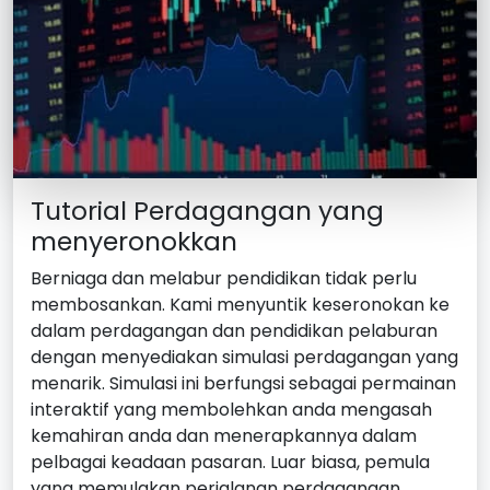
Tutorial Perdagangan yang
menyeronokkan
Berniaga dan melabur pendidikan tidak perlu
membosankan. Kami menyuntik keseronokan ke
dalam perdagangan dan pendidikan pelaburan
dengan menyediakan simulasi perdagangan yang
menarik. Simulasi ini berfungsi sebagai permainan
interaktif yang membolehkan anda mengasah
kemahiran anda dan menerapkannya dalam
pelbagai keadaan pasaran. Luar biasa, pemula
yang memulakan perjalanan perdagangan