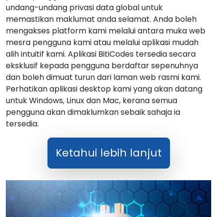
undang-undang privasi data global untuk
memastikan maklumat anda selamat. Anda boleh
mengakses platform kami melalui antara muka web
mesra pengguna kami atau melalui aplikasi mudah
alih intuitif kami. Aplikasi BitiCodes tersedia secara
eksklusif kepada pengguna berdaftar sepenuhnya
dan boleh dimuat turun dari laman web rasmi kami.
Perhatikan aplikasi desktop kami yang akan datang
untuk Windows, Linux dan Mac, kerana semua
pengguna akan dimaklumkan sebaik sahaja ia
tersedia.
Ketahui lebih lanjut