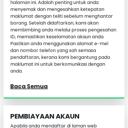
halaman ini. Adalah penting untuk anda
menyemak dan mengesahkan ketepatan
maklumat dengan teliti sebelum menghantar
borang. Setelah didaftarkan, kami akan
membimbing anda melalui proses pengesahan
ID, memastikan keselamatan akaun anda.
Pastikan anda menggunakan alamat e-mel
dan nombor telefon yang sah semasa
pendaftaran, kerana kami bergantung pada
maklumat ini untuk berkomunikasi dengan
anda.
Baca Semua
PEMBIAYAAN AKAUN
Apabila anda mendaftar di laman web