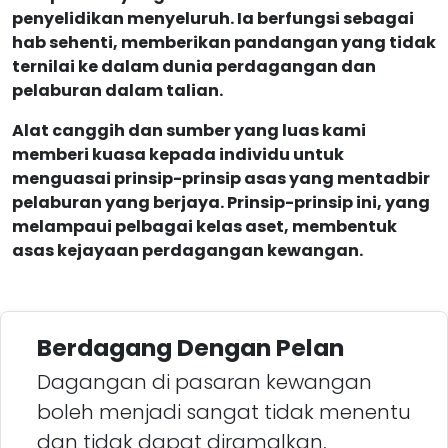
penyelidikan menyeluruh. Ia berfungsi sebagai
hab sehenti, memberikan pandangan yang tidak
ternilai ke dalam dunia perdagangan dan
pelaburan dalam talian.
Alat canggih dan sumber yang luas kami
memberi kuasa kepada individu untuk
menguasai prinsip-prinsip asas yang mentadbir
pelaburan yang berjaya. Prinsip-prinsip ini, yang
melampaui pelbagai kelas aset, membentuk
asas kejayaan perdagangan kewangan.
Berdagang Dengan Pelan
Dagangan di pasaran kewangan
boleh menjadi sangat tidak menentu
dan tidak dapat diramalkan,