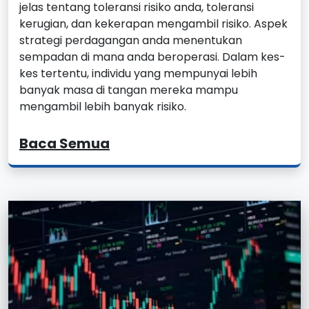
jelas tentang toleransi risiko anda, toleransi
kerugian, dan kekerapan mengambil risiko. Aspek
strategi perdagangan anda menentukan
sempadan di mana anda beroperasi. Dalam kes-
kes tertentu, individu yang mempunyai lebih
banyak masa di tangan mereka mampu
mengambil lebih banyak risiko.
Baca Semua