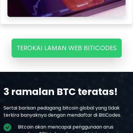
TEROKAI LAMAN WEB BITICODES
3 ramalan BTC teratas!
Sertai barisan pedagang bitcoin global yang tidak
terkira banyaknya dengan mendaftar di BitiCodes.
Bitcoin akan mencapai penggunaan arus