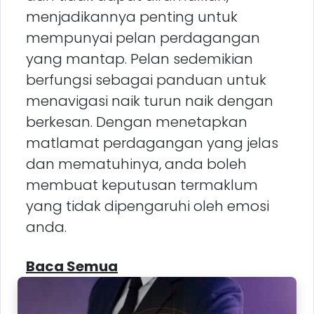
menjadikannya penting untuk
mempunyai pelan perdagangan
yang mantap. Pelan sedemikian
berfungsi sebagai panduan untuk
menavigasi naik turun naik dengan
berkesan. Dengan menetapkan
matlamat perdagangan yang jelas
dan mematuhinya, anda boleh
membuat keputusan termaklum
yang tidak dipengaruhi oleh emosi
anda.
Baca Semua