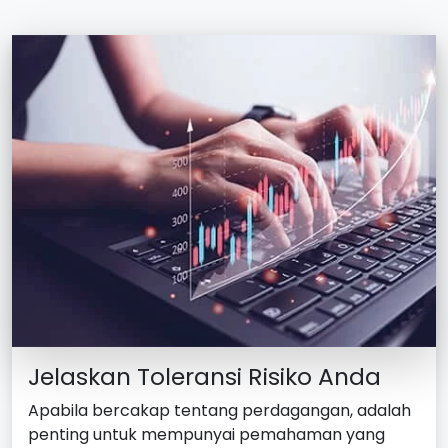
Jelaskan Toleransi Risiko Anda
Apabila bercakap tentang perdagangan, adalah
penting untuk mempunyai pemahaman yang