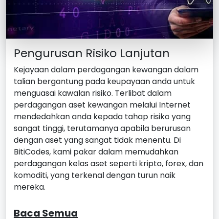
Pengurusan Risiko Lanjutan
Kejayaan dalam perdagangan kewangan dalam
talian bergantung pada keupayaan anda untuk
menguasai kawalan risiko. Terlibat dalam
perdagangan aset kewangan melalui Internet
mendedahkan anda kepada tahap risiko yang
sangat tinggi, terutamanya apabila berurusan
dengan aset yang sangat tidak menentu. Di
BitiCodes, kami pakar dalam memudahkan
perdagangan kelas aset seperti kripto, forex, dan
komoditi, yang terkenal dengan turun naik
mereka.
Baca Semua