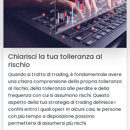
Chiarisci la tua tolleranza al
rischio
Quando si tratta di trading, è fondamentale avere
una chiara comprensione della propria tolleranza
al rischio, della tolleranza alle perdite e della
frequenza con cui si assumono rischi. Questo
aspetto della tua strategia di trading definisce i
confini entro i quali operi. In alcuni casi, le persone
con più tempo a disposizione possono
permettersi di assumersi più rischi.