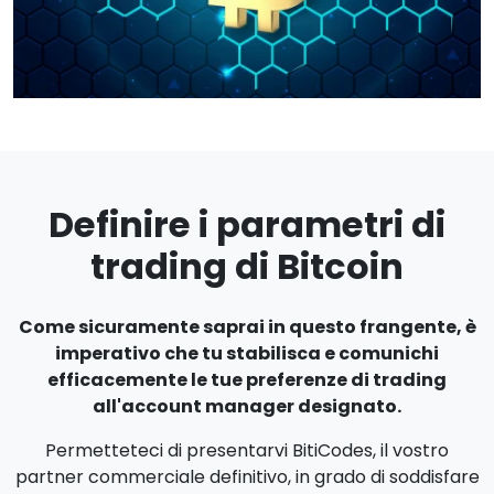
Definire i parametri di
trading di Bitcoin
Come sicuramente saprai in questo frangente, è
imperativo che tu stabilisca e comunichi
efficacemente le tue preferenze di trading
all'account manager designato.
Permetteteci di presentarvi BitiCodes, il vostro
partner commerciale definitivo, in grado di soddisfare