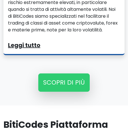
rischio estremamente elevati, in particolare
quando si tratta di attività altamente volatili. Noi
di BitiCodes siamo specializzati nel facilitare il
trading di classi di asset come criptovalute, forex
e materie prime, note per la loro volatilità.
Leggi tutto
SCOPRI DI PIÙ
BitiCodes Piattaforma