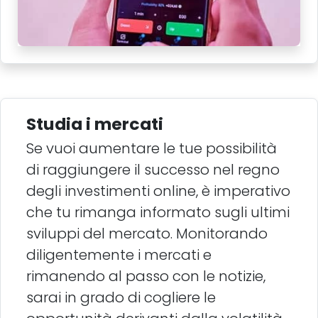
Studia i mercati
Se vuoi aumentare le tue possibilità
di raggiungere il successo nel regno
degli investimenti online, è imperativo
che tu rimanga informato sugli ultimi
sviluppi del mercato. Monitorando
diligentemente i mercati e
rimanendo al passo con le notizie,
sarai in grado di cogliere le