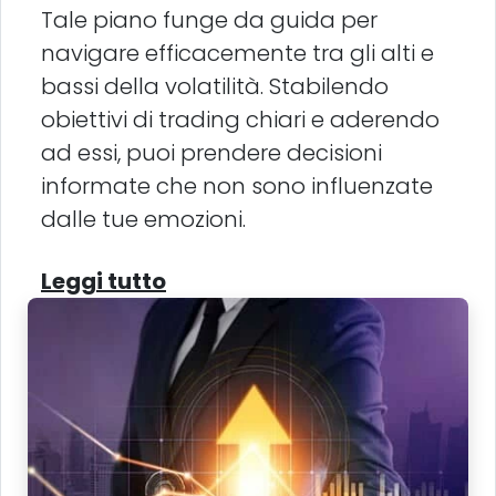
Tale piano funge da guida per
navigare efficacemente tra gli alti e
bassi della volatilità. Stabilendo
obiettivi di trading chiari e aderendo
ad essi, puoi prendere decisioni
informate che non sono influenzate
dalle tue emozioni.
Leggi tutto