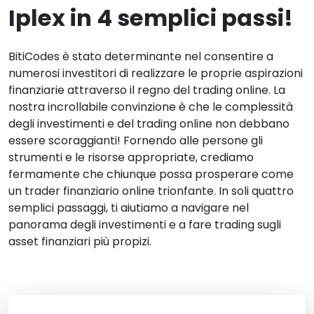
Iplex in 4 semplici passi!
BitiCodes è stato determinante nel consentire a
numerosi investitori di realizzare le proprie aspirazioni
finanziarie attraverso il regno del trading online. La
nostra incrollabile convinzione è che le complessità
degli investimenti e del trading online non debbano
essere scoraggianti! Fornendo alle persone gli
strumenti e le risorse appropriate, crediamo
fermamente che chiunque possa prosperare come
un trader finanziario online trionfante. In soli quattro
semplici passaggi, ti aiutiamo a navigare nel
panorama degli investimenti e a fare trading sugli
asset finanziari più propizi.