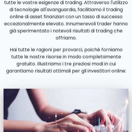
tutte le vostre esigenze di trading. Attraverso l'utilizzo
di tecnologie all'avanguardia, facilitiamo il trading
online di asset finanziari con un tasso di successo
eccezionalmente elevato. Innumerevoli trader hanno
già sperimentato i notevoli risultati di trading che
offriamo.
Hai tutte le ragioni per provarci, poiché forniamo
tutte le nostre risorse in modo completamente
gratuito. Illustriamo i tre preziosi modi in cui
garantiamo risultati ottimali per gli investitori online: