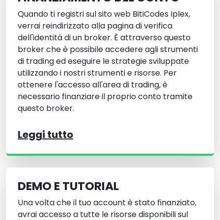
Quando ti registri sul sito web BitiCodes Iplex,
verrai reindirizzato alla pagina di verifica
dell'identità di un broker. È attraverso questo
broker che è possibile accedere agli strumenti
di trading ed eseguire le strategie sviluppate
utilizzando i nostri strumenti e risorse. Per
ottenere l'accesso all'area di trading, è
necessario finanziare il proprio conto tramite
questo broker.
Leggi tutto
DEMO E TUTORIAL
Una volta che il tuo account è stato finanziato,
avrai accesso a tutte le risorse disponibili sul