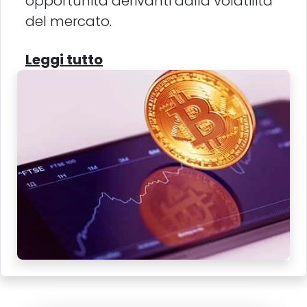
opportunità derivanti dalla volatilità
del mercato.
Leggi tutto