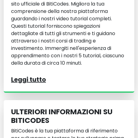
sito ufficiale di BitiCodes. Migliora la tua
comprensione della nostra piattaforma
guardando i nostri video tutorial completi.
Questi tutorial forniscono spiegazioni
dettagliate di tutti gli strumenti e ti guidano
attraverso i nostri corsi di trading e
investimento. Immergiti nell'esperienza di
apprendimento con i nostri 5 tutorial, ciascuno
della durata di circa 10 minuti.
Leggi tutto
ULTERIORI INFORMAZIONI SU
BITICODES
BitiCodes è la tua piattaforma di riferimento