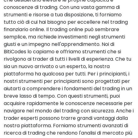
conoscenze di trading. Con una vasta gamma di
strumenti e risorse a tua disposizione, ti forniamo
tutto ciò di cui hai bisogno per eccellere nel trading
finanziario online. Il trading online può sembrare
semplice, ma richiede investimenti negli strumenti
giusti e un impegno nell'apprendimento. Noi di
BitiCodes lo capiamo e offriamo strumenti che si
rivolgono ai trader di tutti i livelli di esperienza. Che tu
sia un nuovo arrivato o un esperto, la nostra
piattaforma ha qualcosa per tutti. Per i principianti, i
nostri strumenti per principianti sono progettati per
aiutarti a comprendere i fondamenti del trading in un
breve lasso di tempo. Con questi strumenti, puoi
acquisire rapidamente le conoscenze necessarie per
navigare nel mondo del trading con sicurezza. Anche i
trader esperti possono trarre grandi vantaggi dalla
nostra piattaforma. Forniamo strumenti avanzati di
ricerca di trading che rendono l'analisi di mercato più