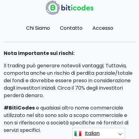
Chi Siamo
Contatto
Accesso
Nota importante sui rischi:
Il trading può generare notevoli vantaggi; Tuttavia,
comporta anche un rischio di perdita parziale/totale
dei fondi e dovrebbe essere preso in considerazione
dagli investitori iniziali. Circa il 70% degli investitori
perderà denaro.
#BitiCodes
e qualsiasi altro nome commerciale
utilizzato nel sito sono solo a scopo commerciale e
non si riferiscono a società specifiche né fornitori di
servizi specifici.
Italian