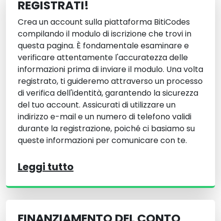
REGISTRATI!
Crea un account sulla piattaforma BitiCodes
compilando il modulo di iscrizione che trovi in
questa pagina. È fondamentale esaminare e
verificare attentamente l'accuratezza delle
informazioni prima di inviare il modulo. Una volta
registrato, ti guideremo attraverso un processo
di verifica dell'identità, garantendo la sicurezza
del tuo account. Assicurati di utilizzare un
indirizzo e-mail e un numero di telefono validi
durante la registrazione, poiché ci basiamo su
queste informazioni per comunicare con te.
Leggi tutto
FINANZIAMENTO DEL CONTO