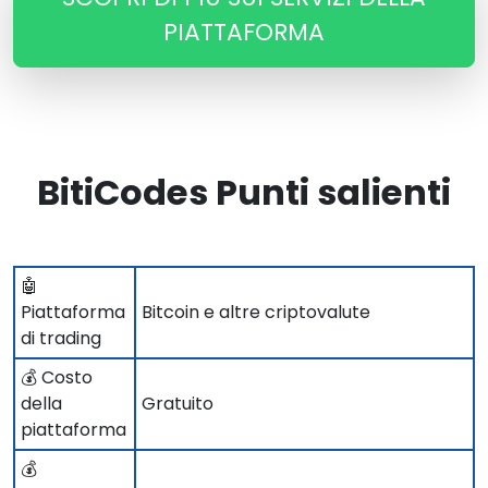
PIATTAFORMA
BitiCodes Punti salienti
🤖
Piattaforma
Bitcoin e altre criptovalute
di trading
💰 Costo
della
Gratuito
piattaforma
💰