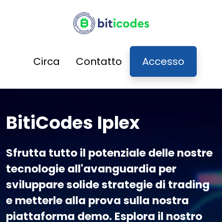
Circa
Contatto
Accesso
BitiCodes Iplex
Sfrutta tutto il potenziale delle nostre
tecnologie all'avanguardia per
sviluppare solide strategie di trading
e metterle alla prova sulla nostra
piattaforma demo. Esplora il nostro