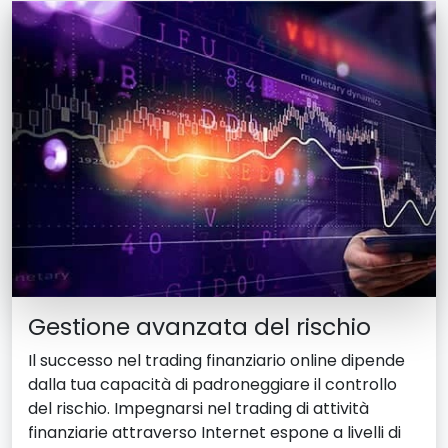
Gestione avanzata del rischio
Il successo nel trading finanziario online dipende
dalla tua capacità di padroneggiare il controllo
del rischio. Impegnarsi nel trading di attività
finanziarie attraverso Internet espone a livelli di