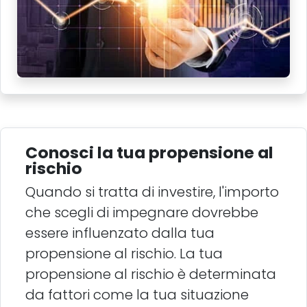
Conosci la tua propensione al
rischio
Quando si tratta di investire, l'importo
che scegli di impegnare dovrebbe
essere influenzato dalla tua
propensione al rischio. La tua
propensione al rischio è determinata
da fattori come la tua situazione