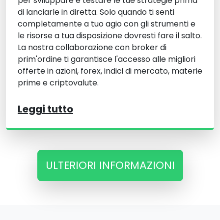
per sviluppare e testare le tue strategie prima
di lanciarle in diretta. Solo quando ti senti
completamente a tuo agio con gli strumenti e
le risorse a tua disposizione dovresti fare il salto.
La nostra collaborazione con broker di
prim'ordine ti garantisce l'accesso alle migliori
offerte in azioni, forex, indici di mercato, materie
prime e criptovalute.
Leggi tutto
ULTERIORI INFORMAZIONI