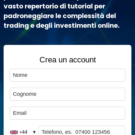
vasto repertorio di tutorial per
padroneggiare le complessità del
trading e degli investimenti online.