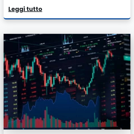
Leggi tutto