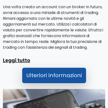
Una volta creato un account con un broker in futuro,
avrai accesso a una miriade di strumenti di trading.
Rimani aggiornato con le ultime novità e gli
aggiornamenti sul mercato. Utilizza i calcolatori di
valuta per convertire rapidamente le valute. Sfrutta i
grafici avanzati che forniscono informazioni di
mercato in tempo reale. Migliora la tua precisione di
trading con l'assistenza dei segnali di trading.
Leggi tutto
Ulteriori informazioni