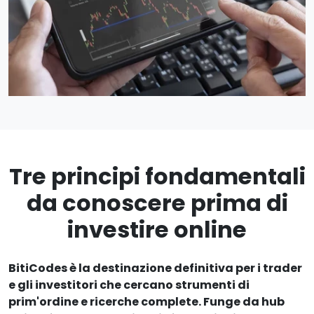
Tre principi fondamentali
da conoscere prima di
investire online
BitiCodes è la destinazione definitiva per i trader
e gli investitori che cercano strumenti di
prim'ordine e ricerche complete. Funge da hub