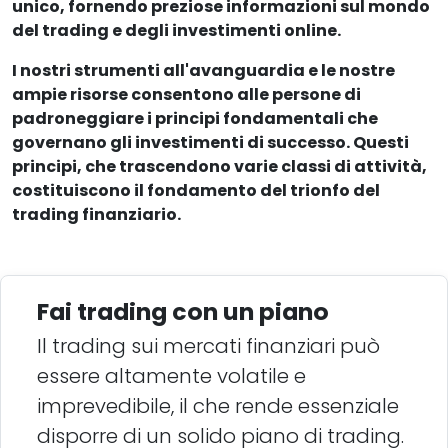
unico, fornendo preziose informazioni sul mondo
del trading e degli investimenti online.
I nostri strumenti all'avanguardia e le nostre
ampie risorse consentono alle persone di
padroneggiare i principi fondamentali che
governano gli investimenti di successo. Questi
principi, che trascendono varie classi di attività,
costituiscono il fondamento del trionfo del
trading finanziario.
Fai trading con un piano
Il trading sui mercati finanziari può
essere altamente volatile e
imprevedibile, il che rende essenziale
disporre di un solido piano di trading.