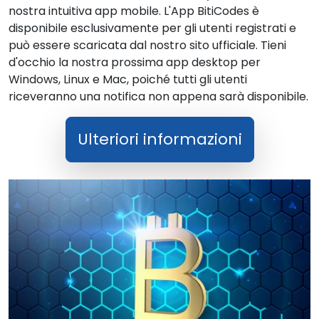
nostra intuitiva app mobile. L'App BitiCodes è
disponibile esclusivamente per gli utenti registrati e
può essere scaricata dal nostro sito ufficiale. Tieni
d'occhio la nostra prossima app desktop per
Windows, Linux e Mac, poiché tutti gli utenti
riceveranno una notifica non appena sarà disponibile.
Ulteriori informazioni