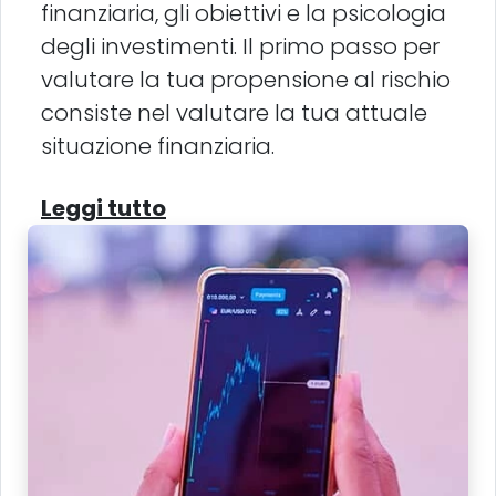
finanziaria, gli obiettivi e la psicologia
degli investimenti. Il primo passo per
valutare la tua propensione al rischio
consiste nel valutare la tua attuale
situazione finanziaria.
Leggi tutto