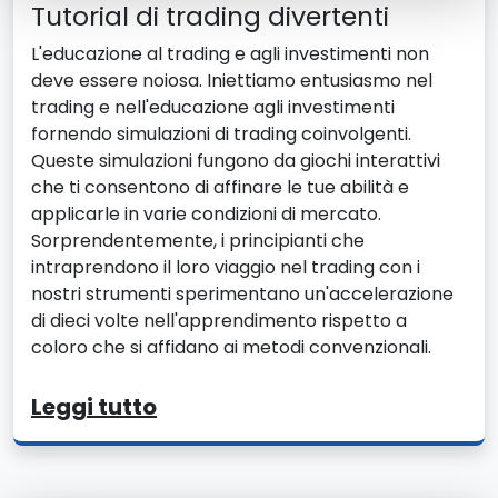
Tutorial di trading divertenti
L'educazione al trading e agli investimenti non
deve essere noiosa. Iniettiamo entusiasmo nel
trading e nell'educazione agli investimenti
fornendo simulazioni di trading coinvolgenti.
Queste simulazioni fungono da giochi interattivi
che ti consentono di affinare le tue abilità e
applicarle in varie condizioni di mercato.
Sorprendentemente, i principianti che
intraprendono il loro viaggio nel trading con i
nostri strumenti sperimentano un'accelerazione
di dieci volte nell'apprendimento rispetto a
coloro che si affidano ai metodi convenzionali.
Leggi tutto