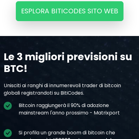
ESPLORA BITICODES SITO WEB
Le 3 migliori previsioni su
BTC!
Unisciti ai ranghi di innumerevoli trader di bitcoin
globali registrandoti su BitiCodes.
Bitcoin raggiungerà il 90% di adozione
mainstream l'anno prossimo - Matrixport
Si profila un grande boom di bitcoin che