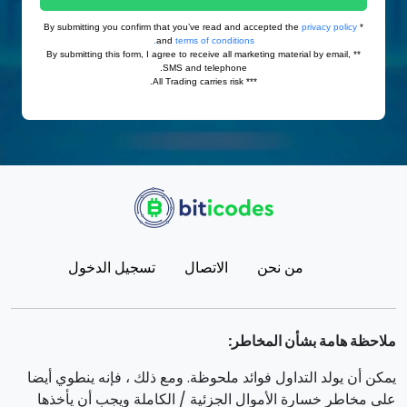
من نحن
الاتصال
تسجيل الدخول
ملاحظة هامة بشأن المخاطر:
يمكن أن يولد التداول فوائد ملحوظة. ومع ذلك ، فإنه ينطوي أيضا
على مخاطر خسارة الأموال الجزئية / الكاملة ويجب أن يأخذها