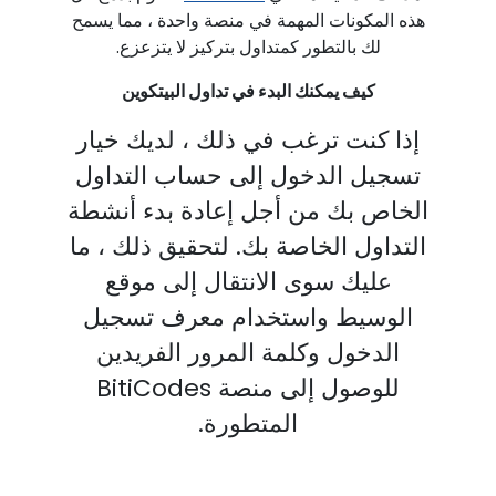
هذه المكونات المهمة في منصة واحدة ، مما يسمح
لك بالتطور كمتداول بتركيز لا يتزعزع.
كيف يمكنك البدء في تداول البيتكوين
إذا كنت ترغب في ذلك ، لديك خيار
تسجيل الدخول إلى حساب التداول
الخاص بك من أجل إعادة بدء أنشطة
التداول الخاصة بك. لتحقيق ذلك ، ما
عليك سوى الانتقال إلى موقع
الوسيط واستخدام معرف تسجيل
الدخول وكلمة المرور الفريدين
للوصول إلى منصة BitiCodes
المتطورة.