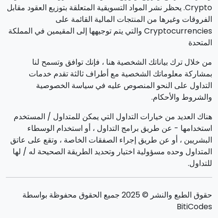
Crypto. يحظر نشر المواد التسويقية المتعلقة بتوزيع العقود مقابل
الفروقات وغيرها من المنتجات المالية القائمة على
Cryptocurrencies والتي يتم توجيهها إلى المقيمين في المملكة
المتحدة
من خلال ترك بياناتك الشخصية هنا ، فإنك توافق وتسمح لنا
بمشاركة معلوماتك الشخصية مع أطراف ثالثة تقدم خدمات
التداول على النحو المنصوص عليه في سياسة الخصوصية
والشروط والأحكام.
هناك العديد من خيارات التداول التي يمكن للمتداول / المستخدم
استخدامها - عن طريق برامج التداول ، أو استخدام الوسطاء
البشريين ، أو عن طريق إجراء الصفقات الخاصة ، وتقع على عاتق
المتداول وحده مسؤولية اختيار وتحديد الطريقة الصحيحة له / لها
للتداول.
حقوق الطبع والنشر © 2025 جميع الحقوق محفوظة بواسطة
BitiCodes