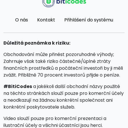
O nás
Kontakt
Přihlášení do systému
Důležitá poznámka k riziku:
Obchodování může přinést pozoruhodné výhody;
Zahrnuje však také riziko částečné/úplné ztráty
finančních prostředků a počáteční investoři by ji měli
zvážit. Přibližně 70 procent investorů přijde o peníze.
#BitiCodes
a jakékoli další obchodní názvy použité
na těchto stránkách slouží pouze pro komerční účely
a neodkazují na žádnou konkrétní společnost ani
konkrétní poskytovatele služeb.
Video slouží pouze pro komerční prezentaci a
ilustrační účely a všichni účastníci jsou herci.