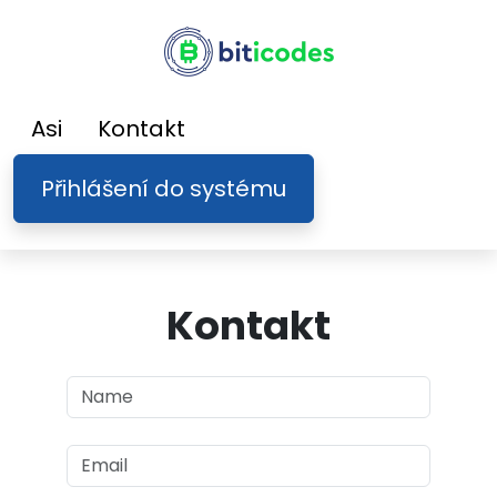
Asi
Kontakt
Přihlášení do systému
Kontakt