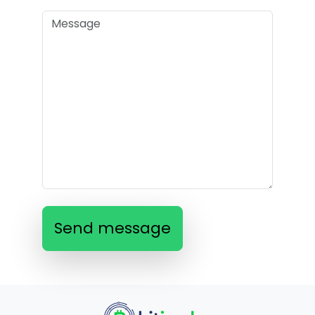
Send message