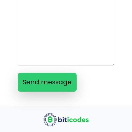
Send message