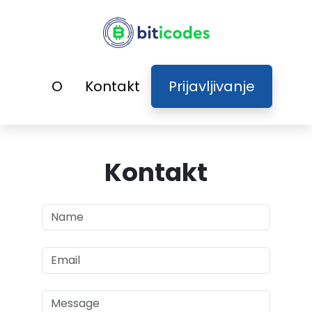
O
Kontakt
Prijavljivanje
Kontakt