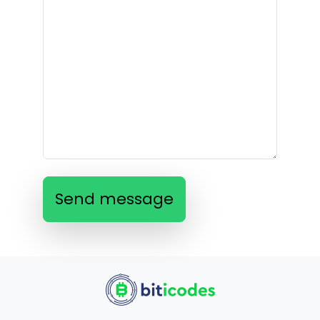
Send message