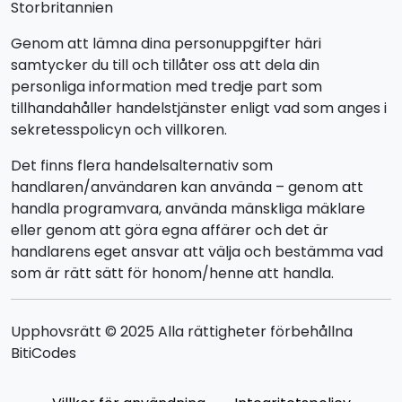
Storbritannien
Genom att lämna dina personuppgifter häri
samtycker du till och tillåter oss att dela din
personliga information med tredje part som
tillhandahåller handelstjänster enligt vad som anges i
sekretesspolicyn och villkoren.
Det finns flera handelsalternativ som
handlaren/användaren kan använda – genom att
handla programvara, använda mänskliga mäklare
eller genom att göra egna affärer och det är
handlarens eget ansvar att välja och bestämma vad
som är rätt sätt för honom/henne att handla.
Upphovsrätt © 2025 Alla rättigheter förbehållna
BitiCodes