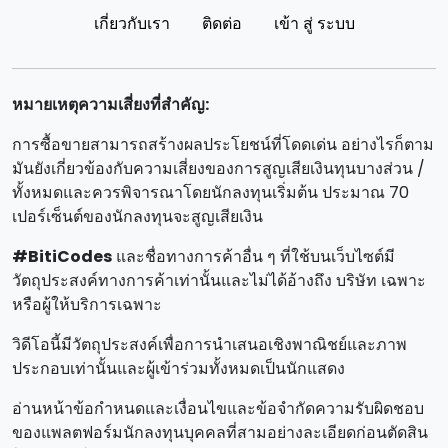
เกี่ยวกับเรา
ติดต่อ
เข้า สู่ ระบบ
หมายเหตุความเสี่ยงที่สําคัญ:
การซื้อขายสามารถสร้างผลประโยชน์ที่โดดเด่น อย่างไรก็ตาม
มันยังเกี่ยวข้องกับความเสี่ยงของการสูญเสียเงินทุนบางส่วน /
ทั้งหมดและควรพิจารณาโดยนักลงทุนเริ่มต้น ประมาณ 70
เปอร์เซ็นต์ของนักลงทุนจะสูญเสียเงิน
#BitiCodes
และชื่อทางการค้าอื่น ๆ ที่ใช้บนเว็บไซต์มี
วัตถุประสงค์ทางการค้าเท่านั้นและไม่ได้อ้างถึง บริษัท เฉพาะ
หรือผู้ให้บริการเฉพาะ
วิดีโอนี้มีวัตถุประสงค์เพื่อการนําเสนอเชิงพาณิชย์และภาพ
ประกอบเท่านั้นและผู้เข้าร่วมทั้งหมดเป็นนักแสดง
อ่านหน้าข้อกําหนดและเงื่อนไขและข้อจํากัดความรับผิดชอบ
ของแพลตฟอร์มนักลงทุนบุคคลที่สามอย่างละเอียดก่อนตัดสิน