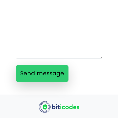
Send message