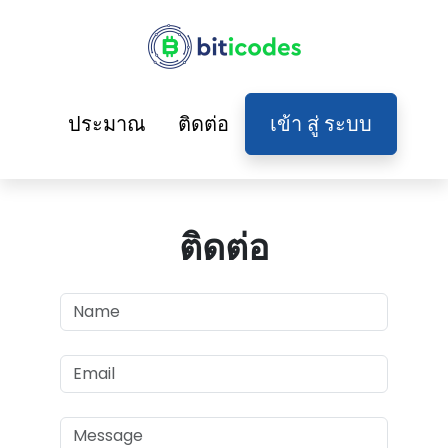
ประมาณ
ติดต่อ
เข้า สู่ ระบบ
ติดต่อ